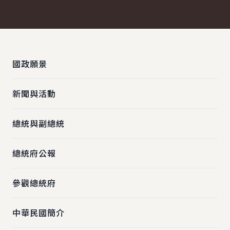
:::
國政願景
新聞與活動
總統與副總統
總統府公報
參觀總統府
中華民國簡介