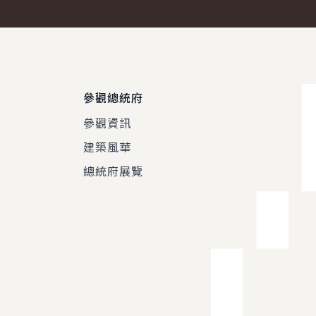
參觀總統府
參觀資訊
建築風華
總統府展覽