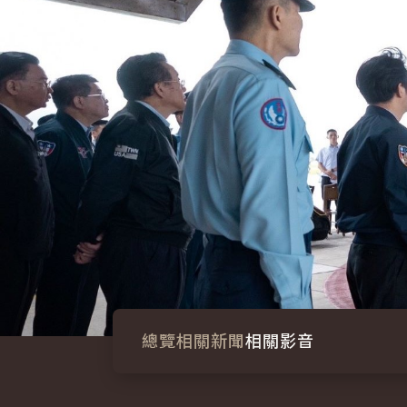
總覽
相關新聞
相關影音