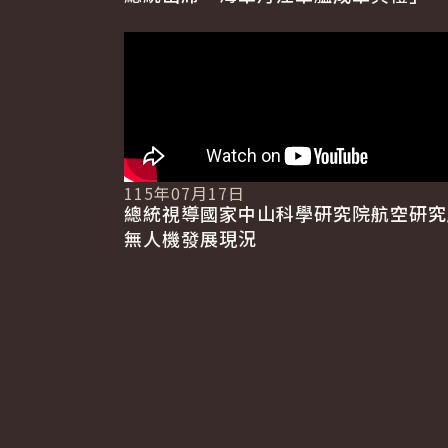
115年07月17日
總統視導國家中山科學研究院航空研究
無人機發展現況