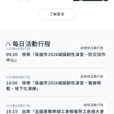
總統府新聞
了解更多
每日活動行程
副總統活動行程
115年08月07日
09:20 視導「高雄市2026城鎮韌性演習－防災協作
中心」
副總統活動行程
115年08月07日
10:00 視導「高雄市2026城鎮韌性演習－醫療降
載、地下化演練」
總統活動行程
115年08月07日
18:15 出席「全國產職業總工會模範勞工表揚大會