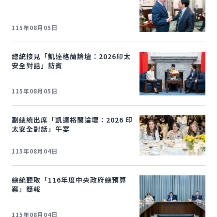
115年08月05日
總統接見「凱達格蘭論壇：2026印太
安全對話」訪賓
115年08月05日
副總統出席「凱達格蘭論壇：2026 印
太安全對話」午宴
115年08月04日
總統聽取「
116
年度中央政府總預算
案」簡報
115年08月04日