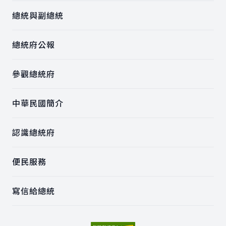
總統與副總統
總統府公報
參觀總統府
中華民國簡介
認識總統府
便民服務
寫信給總統