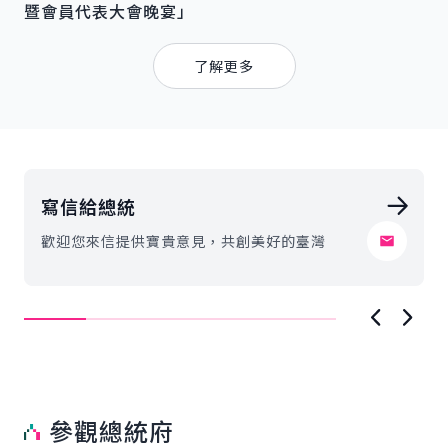
暨會員代表大會晚宴」
每日活動行程
了解更多
寫信給總統
歡迎您來信提供寶貴意見，共創美好的臺灣
上一項
下一
參觀總統府